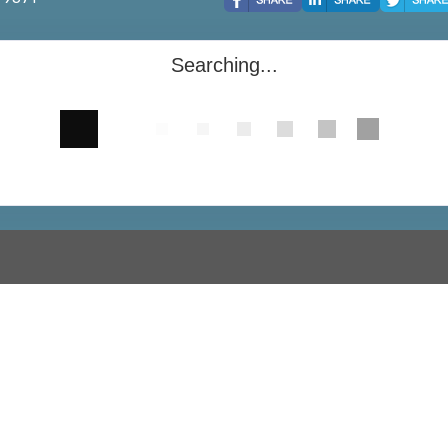
Searching...